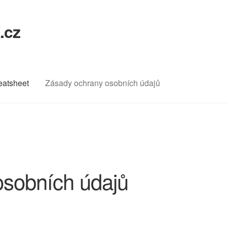
.cz
eatsheet
Zásady ochrany osobních údajů
osobních údajů