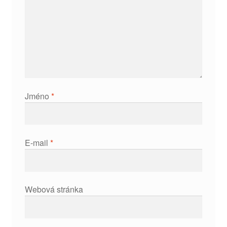
Jméno
*
E-mail
*
Webová stránka