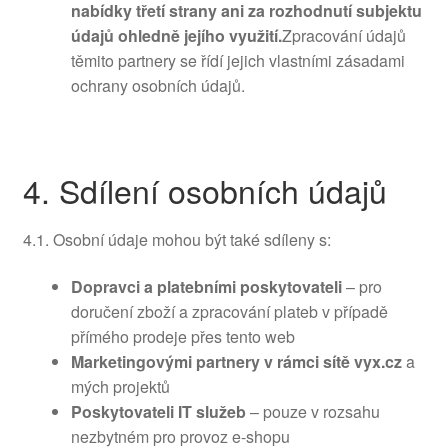
nabídky třetí strany ani za rozhodnutí subjektu
údajů ohledně jejího využití.
Zpracování údajů
těmito partnery se řídí jejich vlastními zásadami
ochrany osobních údajů.
4. Sdílení osobních údajů
4.1. Osobní údaje mohou být také sdíleny s:
Dopravci a platebními poskytovateli
– pro
doručení zboží a zpracování plateb v případě
přímého prodeje přes tento web
Marketingovými partnery v rámci sítě vyx.cz
a
mých projektů
Poskytovateli IT služeb
– pouze v rozsahu
nezbytném pro provoz e-shopu