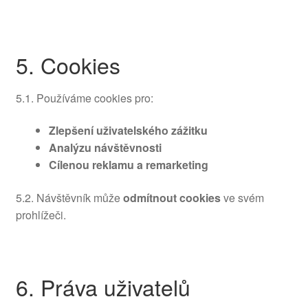
5. Cookies
5.1. Používáme cookies pro:
Zlepšení uživatelského zážitku
Analýzu návštěvnosti
Cílenou reklamu a remarketing
5.2. Návštěvník může
odmítnout cookies
ve svém
prohlížeči.
6. Práva uživatelů