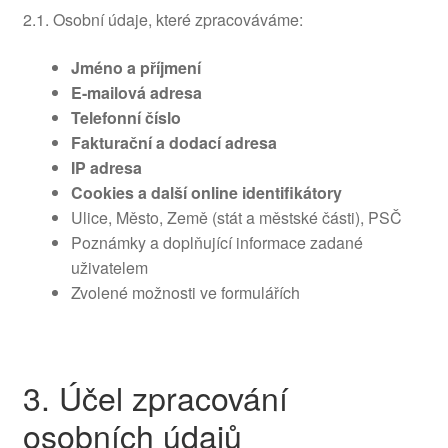
2.1. Osobní údaje, které zpracováváme:
Jméno a příjmení
E-mailová adresa
Telefonní číslo
Fakturační a dodací adresa
IP adresa
Cookies a další online identifikátory
Ulice, Město, Země (stát a městské části), PSČ
Poznámky a doplňující informace zadané
uživatelem
Zvolené možnosti ve formulářích
3. Účel zpracování
osobních údajů