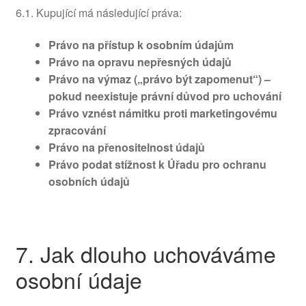
6.1. Kupující má následující práva:
Právo na přístup k osobním údajům
Právo na opravu nepřesných údajů
Právo na výmaz („právo být zapomenut“) –
pokud neexistuje právní důvod pro uchování
Právo vznést námitku proti marketingovému
zpracování
Právo na přenositelnost údajů
Právo podat stížnost k Úřadu pro ochranu
osobních údajů
7. Jak dlouho uchováváme
osobní údaje