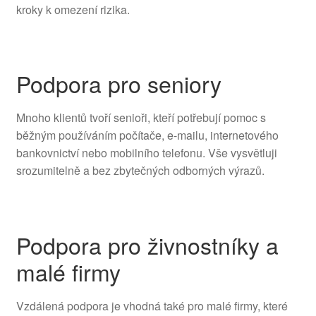
kroky k omezení rizika.
Podpora pro seniory
Mnoho klientů tvoří senioři, kteří potřebují pomoc s
běžným používáním počítače, e-mailu, internetového
bankovnictví nebo mobilního telefonu. Vše vysvětluji
srozumitelně a bez zbytečných odborných výrazů.
Podpora pro živnostníky a
malé firmy
Vzdálená podpora je vhodná také pro malé firmy, které