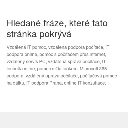
Hledané fráze, které tato
stránka pokrývá
Vzdálená IT pomoc, vzdálená podpora počítače, IT
podpora online, pomoc s počítačem přes internet,
vzdálený servis PC, vzdálená správa počítače, IT
technik online, pomoc s Outlookem, Microsoft 365
podpora, vzdálená oprava počítače, počítačová pomoc
na dálku, IT podpora Praha, online IT konzultace.