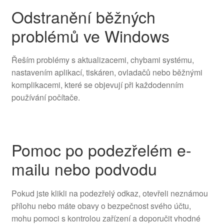
Odstranění běžných
problémů ve Windows
Řeším problémy s aktualizacemi, chybami systému,
nastavením aplikací, tiskáren, ovladačů nebo běžnými
komplikacemi, které se objevují při každodenním
používání počítače.
Pomoc po podezřelém e-
mailu nebo podvodu
Pokud jste klikli na podezřelý odkaz, otevřeli neznámou
přílohu nebo máte obavy o bezpečnost svého účtu,
mohu pomoci s kontrolou zařízení a doporučit vhodné