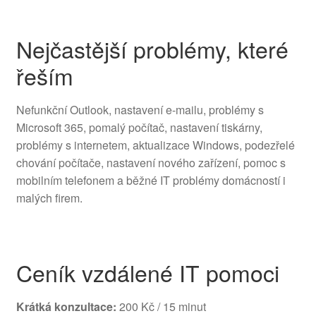
Nejčastější problémy, které
řeším
Nefunkční Outlook, nastavení e-mailu, problémy s
Microsoft 365, pomalý počítač, nastavení tiskárny,
problémy s internetem, aktualizace Windows, podezřelé
chování počítače, nastavení nového zařízení, pomoc s
mobilním telefonem a běžné IT problémy domácností i
malých firem.
Ceník vzdálené IT pomoci
Krátká konzultace:
200 Kč / 15 minut