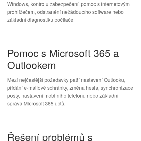
Windows, kontrolu zabezpečení, pomoc s internetovým
prohlížečem, odstranění nežádoucího software nebo
základní diagnostiku počítače.
Pomoc s Microsoft 365 a
Outlookem
Mezi nejčastější požadavky patří nastavení Outlooku,
přidání e-mailové schránky, změna hesla, synchronizace
pošty, nastavení mobilního telefonu nebo základní
správa Microsoft 365 účtů.
Řešení problémů s