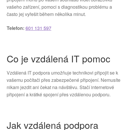
vašeho zařízení, pomoci s diagnostikou problému a
často jej vyřešit během několika minut.
Telefon:
601 131 597
Co je vzdálená IT pomoc
Vzdálená IT podpora umožňuje technikovi připojit se k
vašemu počítači přes zabezpečené připojení. Nemusíte
nikam jezdit ani čekat na návštěvu. Stačí internetové
připojení a krátké spojení přes vzdálenou podporu.
Jak vzdálená podpora