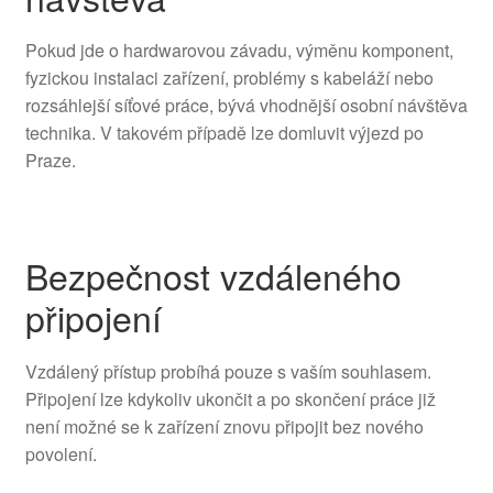
Pokud jde o hardwarovou závadu, výměnu komponent,
fyzickou instalaci zařízení, problémy s kabeláží nebo
rozsáhlejší síťové práce, bývá vhodnější osobní návštěva
technika. V takovém případě lze domluvit výjezd po
Praze.
Bezpečnost vzdáleného
připojení
Vzdálený přístup probíhá pouze s vaším souhlasem.
Připojení lze kdykoliv ukončit a po skončení práce již
není možné se k zařízení znovu připojit bez nového
povolení.