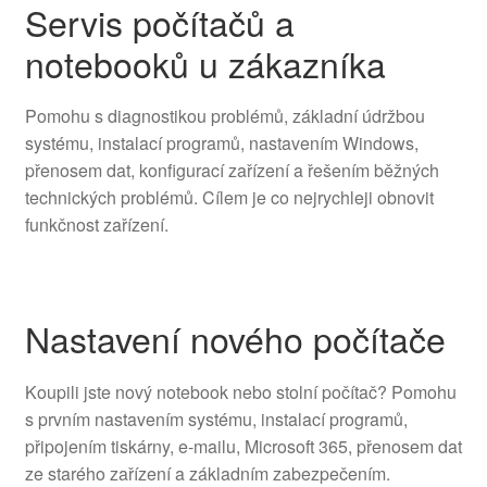
Servis počítačů a
notebooků u zákazníka
Pomohu s diagnostikou problémů, základní údržbou
systému, instalací programů, nastavením Windows,
přenosem dat, konfigurací zařízení a řešením běžných
technických problémů. Cílem je co nejrychleji obnovit
funkčnost zařízení.
Nastavení nového počítače
Koupili jste nový notebook nebo stolní počítač? Pomohu
s prvním nastavením systému, instalací programů,
připojením tiskárny, e-mailu, Microsoft 365, přenosem dat
ze starého zařízení a základním zabezpečením.