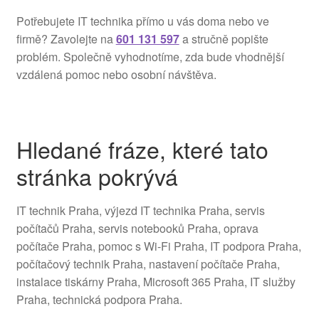
Potřebujete IT technika přímo u vás doma nebo ve
firmě? Zavolejte na
601 131 597
a stručně popište
problém. Společně vyhodnotíme, zda bude vhodnější
vzdálená pomoc nebo osobní návštěva.
Hledané fráze, které tato
stránka pokrývá
IT technik Praha, výjezd IT technika Praha, servis
počítačů Praha, servis notebooků Praha, oprava
počítače Praha, pomoc s Wi-Fi Praha, IT podpora Praha,
počítačový technik Praha, nastavení počítače Praha,
instalace tiskárny Praha, Microsoft 365 Praha, IT služby
Praha, technická podpora Praha.