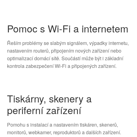
Pomoc s Wi-Fi a internetem
Řeším problémy se slabým signálem, výpadky internetu,
nastavením routerů, připojením nových zařízení nebo
optimalizací domácí sítě. Součástí může být i základní
kontrola zabezpečení Wi-Fi a připojených zařízení.
Tiskárny, skenery a
periferní zařízení
Pomohu s instalací a nastavením tiskáren, skenerů,
monitorů, webkamer, reproduktorů a dalších zařízení.