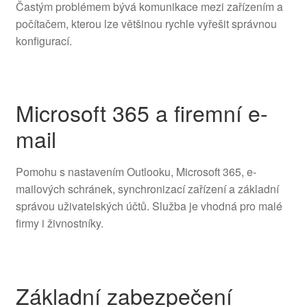
Častým problémem bývá komunikace mezi zařízením a
počítačem, kterou lze většinou rychle vyřešit správnou
konfigurací.
Microsoft 365 a firemní e-
mail
Pomohu s nastavením Outlooku, Microsoft 365, e-
mailových schránek, synchronizací zařízení a základní
správou uživatelských účtů. Služba je vhodná pro malé
firmy i živnostníky.
Základní zabezpečení