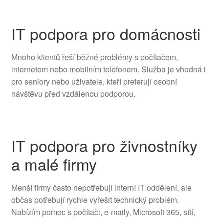
IT podpora pro domácnosti
Mnoho klientů řeší běžné problémy s počítačem,
internetem nebo mobilním telefonem. Služba je vhodná i
pro seniory nebo uživatele, kteří preferují osobní
návštěvu před vzdálenou podporou.
IT podpora pro živnostníky
a malé firmy
Menší firmy často nepotřebují interní IT oddělení, ale
občas potřebují rychle vyřešit technický problém.
Nabízím pomoc s počítači, e-maily, Microsoft 365, sítí,