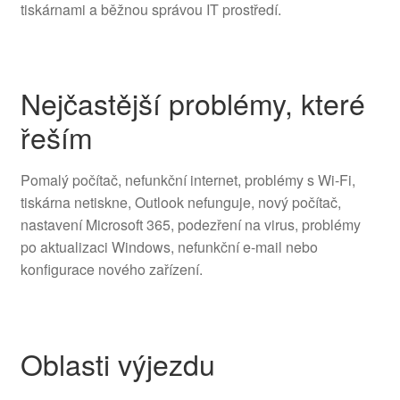
tiskárnami a běžnou správou IT prostředí.
Nejčastější problémy, které
řeším
Pomalý počítač, nefunkční internet, problémy s Wi-Fi,
tiskárna netiskne, Outlook nefunguje, nový počítač,
nastavení Microsoft 365, podezření na virus, problémy
po aktualizaci Windows, nefunkční e-mail nebo
konfigurace nového zařízení.
Oblasti výjezdu