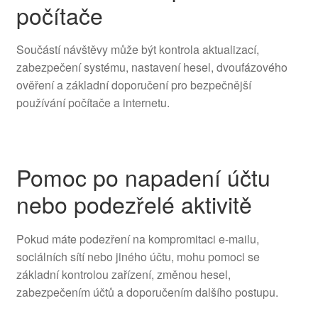
počítače
Součástí návštěvy může být kontrola aktualizací,
zabezpečení systému, nastavení hesel, dvoufázového
ověření a základní doporučení pro bezpečnější
používání počítače a internetu.
Pomoc po napadení účtu
nebo podezřelé aktivitě
Pokud máte podezření na kompromitaci e-mailu,
sociálních sítí nebo jiného účtu, mohu pomoci se
základní kontrolou zařízení, změnou hesel,
zabezpečením účtů a doporučením dalšího postupu.