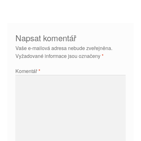
příspěvek
Napsat komentář
Vaše e-mailová adresa nebude zveřejněna.
Vyžadované informace jsou označeny
*
Komentář
*