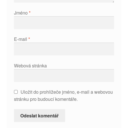
Jméno
*
E-mail
*
Webová stránka
Uložit do prohlížeče jméno, e-mail a webovou
stránku pro budoucí komentáře.