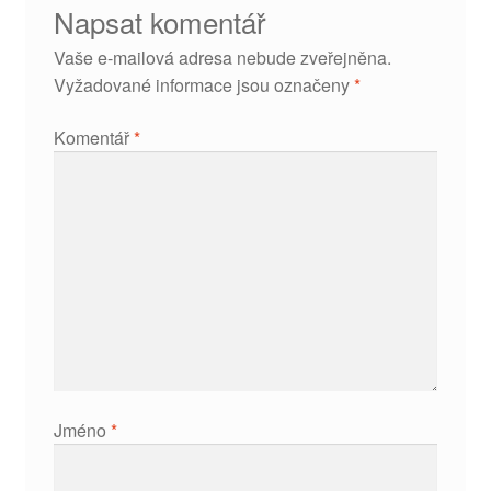
Napsat komentář
Vaše e-mailová adresa nebude zveřejněna.
Vyžadované informace jsou označeny
*
Komentář
*
Jméno
*