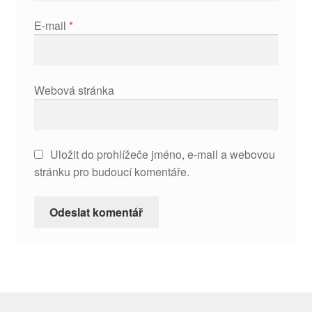
E-mail
*
Webová stránka
Uložit do prohlížeče jméno, e-mail a webovou
stránku pro budoucí komentáře.