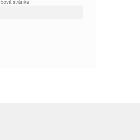
bová stránka