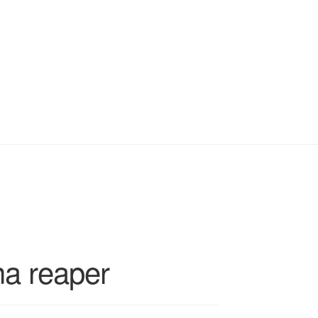
na reaper