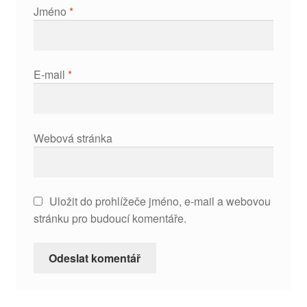
Jméno
*
E-mail
*
Webová stránka
Uložit do prohlížeče jméno, e-mail a webovou
stránku pro budoucí komentáře.