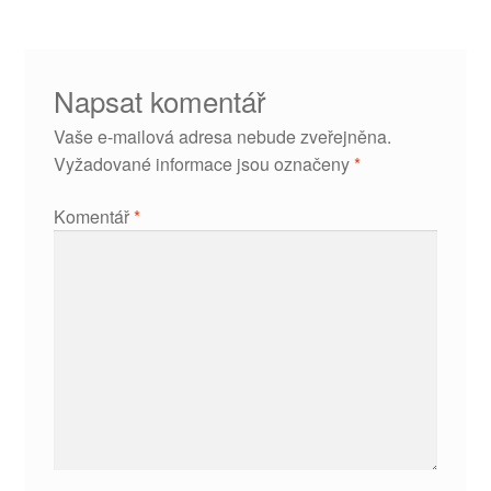
Napsat komentář
Vaše e-mailová adresa nebude zveřejněna.
Vyžadované informace jsou označeny
*
Komentář
*