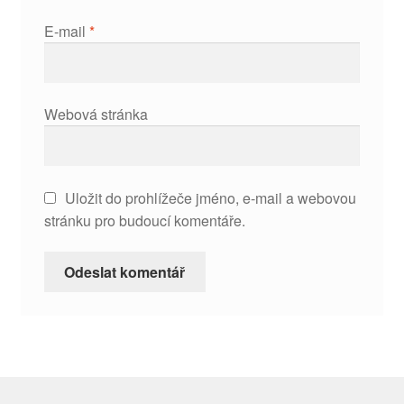
E-mail
*
Webová stránka
Uložit do prohlížeče jméno, e-mail a webovou
stránku pro budoucí komentáře.