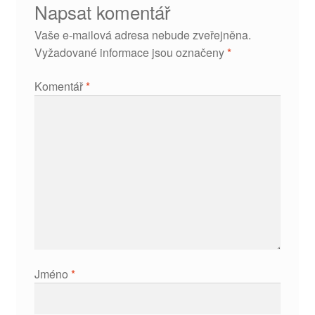
Napsat komentář
Vaše e-mailová adresa nebude zveřejněna.
Vyžadované informace jsou označeny
*
Komentář
*
Jméno
*