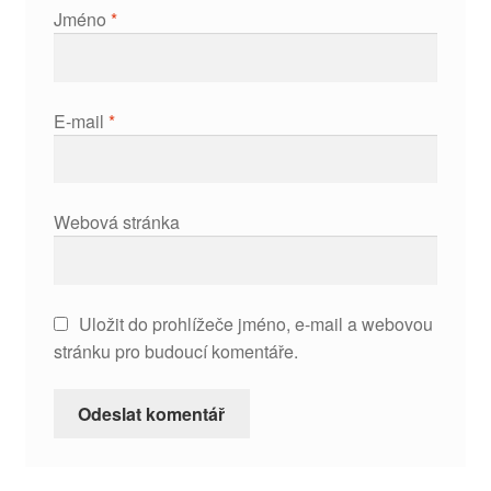
Jméno
*
E-mail
*
Webová stránka
Uložit do prohlížeče jméno, e-mail a webovou
stránku pro budoucí komentáře.