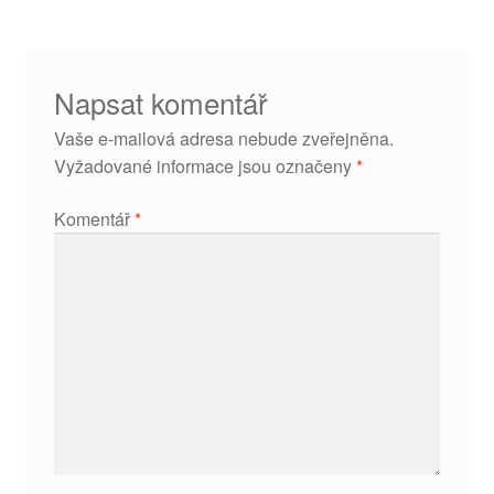
Napsat komentář
Vaše e-mailová adresa nebude zveřejněna.
Vyžadované informace jsou označeny
*
Komentář
*