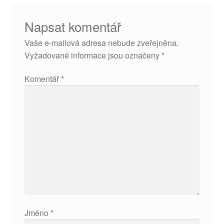
Napsat komentář
Vaše e-mailová adresa nebude zveřejněna.
Vyžadované informace jsou označeny
*
Komentář
*
Jméno
*