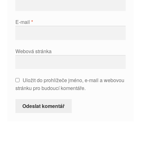
E-mail
*
Webová stránka
Uložit do prohlížeče jméno, e-mail a webovou
stránku pro budoucí komentáře.