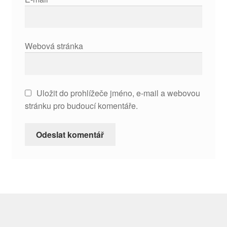
Webová stránka
Uložit do prohlížeče jméno, e-mail a webovou
stránku pro budoucí komentáře.