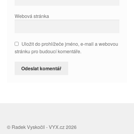
Webová stránka
Uložit do prohlížeče jméno, e-mail a webovou
stránku pro budoucí komentáře.
© Radek Vyskočil - VYX.cz 2026